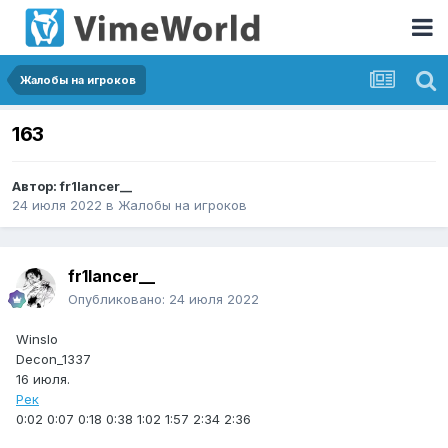
Жалобы на игроков
163
Автор:
fr1lancer__
24 июля 2022
в
Жалобы на игроков
fr1lancer__
Опубликовано:
24 июля 2022
Winslo
Decon_1337
16 июля.
Рек
0:02 0:07 0:18 0:38 1:02 1:57 2:34 2:36