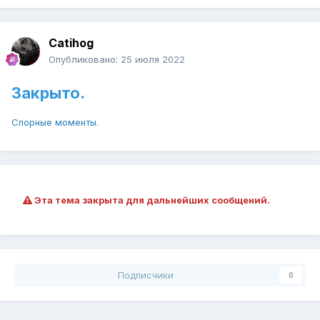
Catihog
Опубликовано:
25 июля 2022
Закрыто.
Спорные моменты.
Эта тема закрыта для дальнейших сообщений.
Подписчики
0