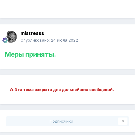
mistresss
Опубликовано:
24 июля 2022
Меры приняты.
Эта тема закрыта для дальнейших сообщений.
Подписчики
0