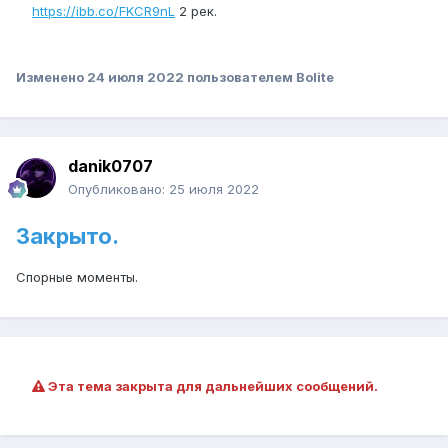
https://ibb.co/FKCR9nL
2 рек.
Изменено
24 июля 2022
пользователем Bolite
danik0707
Опубликовано:
25 июля 2022
Закрыто.
Спорные моменты.
Эта тема закрыта для дальнейших сообщений.