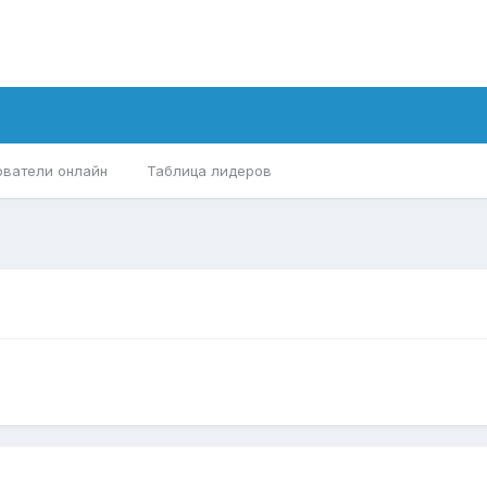
ователи онлайн
Таблица лидеров