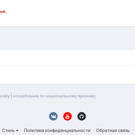
ий.
ovsky | оскорбление по национальному признаку
Стиль
Политика конфиденциальности
Обратная связь