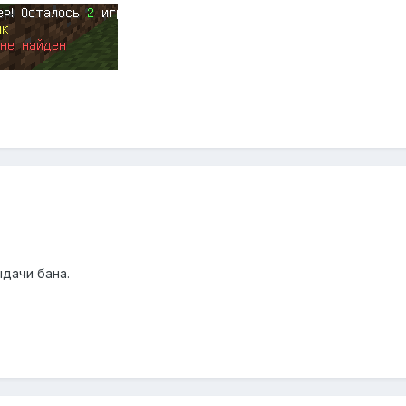
дачи бана.