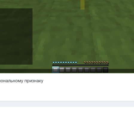
иональному признаку