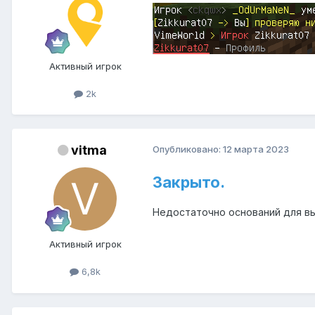
Активный игрок
2k
vitma
Опубликовано:
12 марта 2023
Закрыто.
Недостаточно оснований для вы
Активный игрок
6,8k