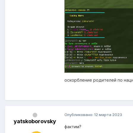
оскорбление родителей по нац
Опубликовано:
12 марта 2023
yatskoborovsky
фактим?