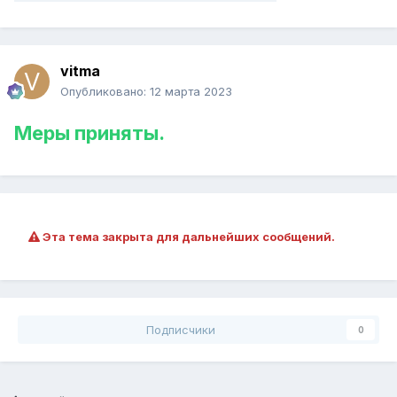
vitma
Опубликовано:
12 марта 2023
Меры приняты.
Эта тема закрыта для дальнейших сообщений.
Подписчики
0