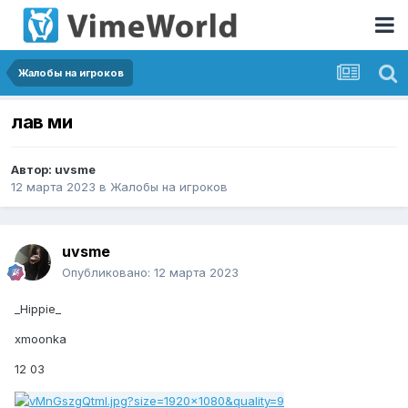
Жалобы на игроков
лав ми
Автор:
uvsme
12 марта 2023
в
Жалобы на игроков
uvsme
Опубликовано:
12 марта 2023
_Hippie_
xmoonka
12 03