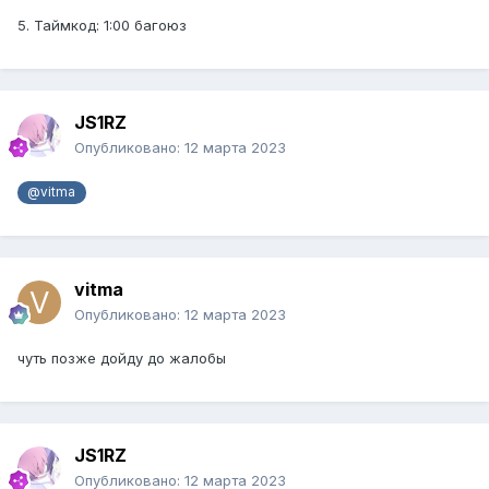
5. Таймкод: 1:00 багоюз
JS1RZ
Опубликовано:
12 марта 2023
@vitma
vitma
Опубликовано:
12 марта 2023
чуть позже дойду до жалобы
JS1RZ
Опубликовано:
12 марта 2023