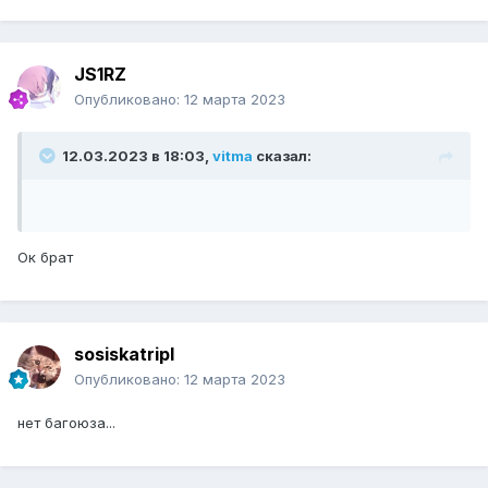
JS1RZ
Опубликовано:
12 марта 2023
12.03.2023 в 18:03,
vitma
сказал:
Ок брат
sosiskatripl
Опубликовано:
12 марта 2023
нет багоюза...