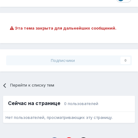
Эта тема закрыта для дальнейших сообщений.
Подписчики
0
Перейти к списку тем
Сейчас на странице
0 пользователей
Нет пользователей, просматривающих эту страницу.