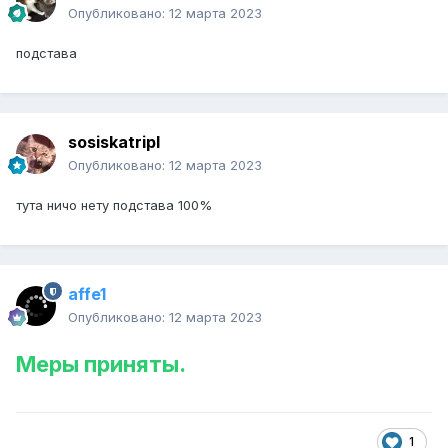
Опубликовано:
12 марта 2023
подстава
sosiskatripl
Опубликовано:
12 марта 2023
тута ничо нету подстава 100%
affe1
Опубликовано:
12 марта 2023
Меры приняты.
1