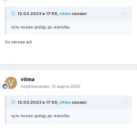
12.03.2023 в 17:59,
vitma
сказал:
чуть позже дойду до жалобы
Оч лёгкая жб
vitma
Опубликовано:
12 марта 2023
12.03.2023 в 17:59,
vitma
сказал:
чуть позже дойду до жалобы