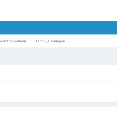
ователи онлайн
Таблица лидеров