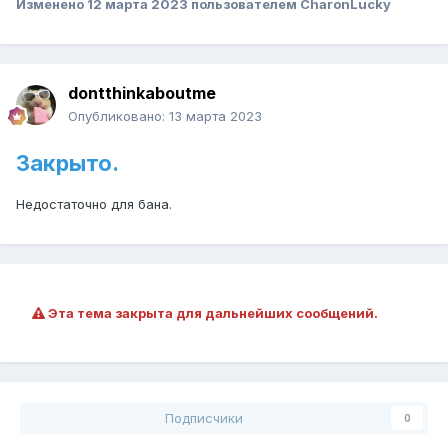
Изменено
12 марта 2023
пользователем CharonLucky
dontthinkaboutme
Опубликовано:
13 марта 2023
Закрыто.
Недостаточно для бана.
Эта тема закрыта для дальнейших сообщений.
Подписчики
0