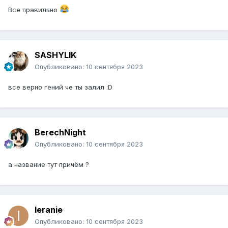
Все правильно
SASHYLIK
Опубликовано:
10 сентября 2023
все верно гений че ты залил
:D
BerechNight
Опубликовано:
10 сентября 2023
а название тут причём ?
Ieranie
Опубликовано:
10 сентября 2023