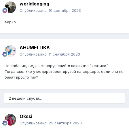
worldlonging
Опубликовано:
10 сентября 2023
верно
AHUMELLIKA
Опубликовано:
11 сентября 2023
Не забанил, ведь нет нарушений = покрытие "кентика".
Тогда сколько у модераторов друзей на сервере, если они не
банят просто так?
2 недели спустя...
Okssi
Опубликовано:
25 сентября 2023