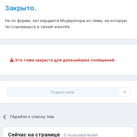
Закрыто.
Не по форме, нет вердикта Модератора из темы, на которую
ты ссылаешься в своей жалобе.
Эта тема закрыта для дальнейших сообщений.
Подписчики
0
Перейти к списку тем
Сейчас на странице
0 пользователей