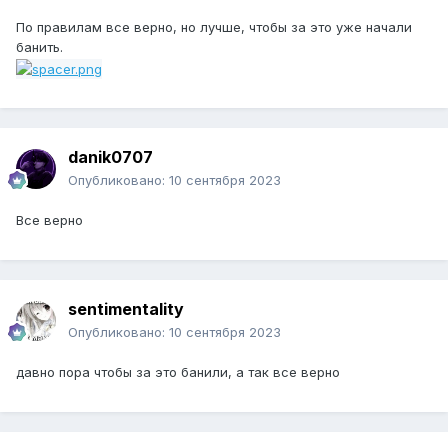
По правилам все верно, но лучше, чтобы за это уже начали
банить.
danik0707
Опубликовано:
10 сентября 2023
Все верно
sentimentality
Опубликовано:
10 сентября 2023
давно пора чтобы за это банили, а так все верно