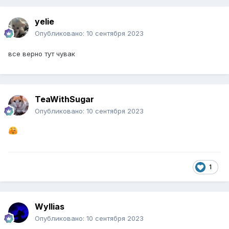
yelie
Опубликовано:
10 сентября 2023
все верно тут чувак
TeaWithSugar
Опубликовано:
10 сентября 2023
1
Wyllias
Опубликовано:
10 сентября 2023