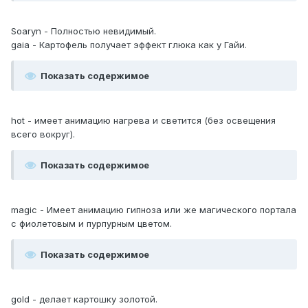
Soaryn - Полностью невидимый.
gaia - Картофель получает эффект глюка как у Гайи.
Показать содержимое
hot - имеет анимацию нагрева и светится (без освещения
всего вокруг).
Показать содержимое
magic - Имеет анимацию гипноза или же магического портала
с фиолетовым и пурпурным цветом.
Показать содержимое
gold - делает картошку золотой.