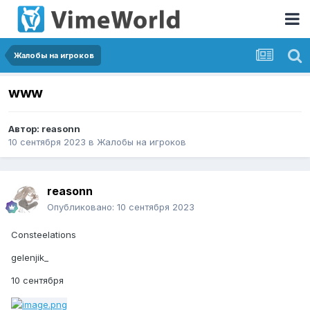
Жалобы на игроков
www
Автор:
reasonn
10 сентября 2023
в
Жалобы на игроков
reasonn
Опубликовано:
10 сентября 2023
Consteelations
gelenjik_
10 сентября