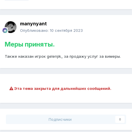
manynyant
Опубликовано:
10 сентября 2023
Меры приняты.
Также наказан игрок
gelenjik_ за продажу услуг за вимеры.
Эта тема закрыта для дальнейших сообщений.
Подписчики
0