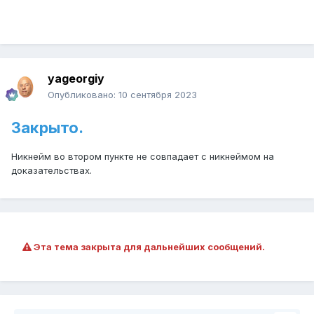
yageorgiy
Опубликовано:
10 сентября 2023
Закрыто.
Никнейм во втором пункте не совпадает с никнеймом на
доказательствах.
Эта тема закрыта для дальнейших сообщений.