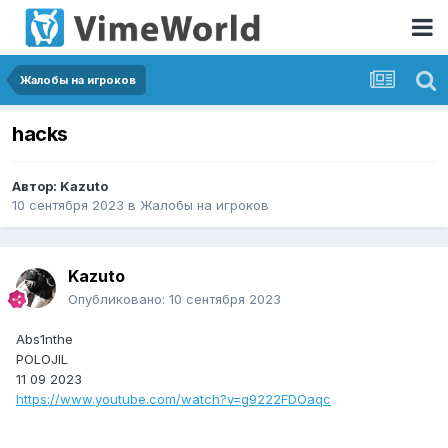
Жалобы на игроков
hacks
Автор:
Kazuto
10 сентября 2023
в
Жалобы на игроков
Kazuto
Опубликовано:
10 сентября 2023
Abs1nthe
POLOJIL
11 09 2023
https://www.youtube.com/watch?v=g9222FDOaqc