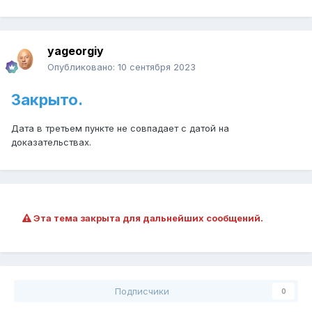
yageorgiy
Опубликовано:
10 сентября 2023
Закрыто.
Дата в третьем пункте не совпадает с датой на
доказательствах.
Эта тема закрыта для дальнейших сообщений.
Подписчики
0