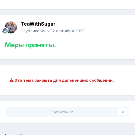
TeaWithSugar
Опубликовано:
12 сентября 2023
Меры приняты.
Эта тема закрыта для дальнейших сообщений.
Подписчики
0