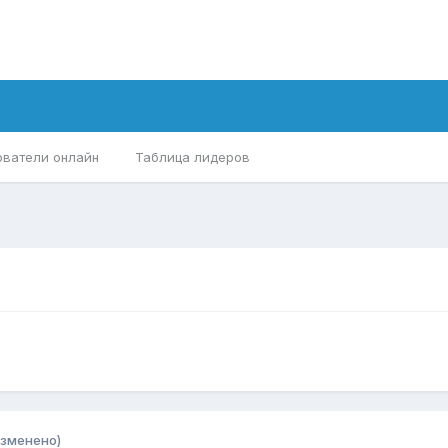
ователи онлайн
Таблица лидеров
изменено)