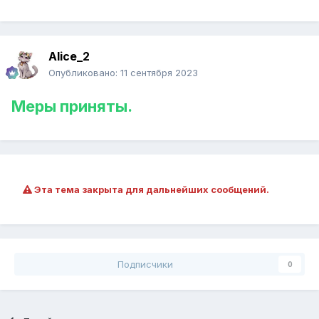
Alice_2
Опубликовано:
11 сентября 2023
Меры приняты.
Эта тема закрыта для дальнейших сообщений.
Подписчики
0