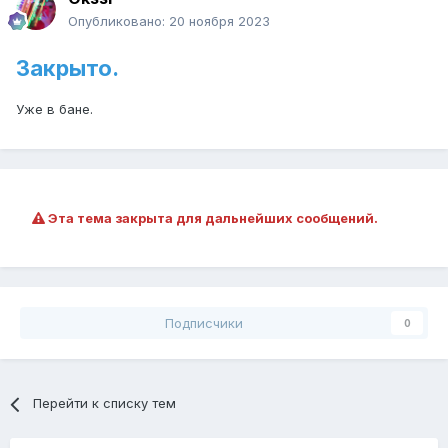
Опубликовано:
20 ноября 2023
Закрыто.
Уже в бане.
Эта тема закрыта для дальнейших сообщений.
Подписчики
0
Перейти к списку тем