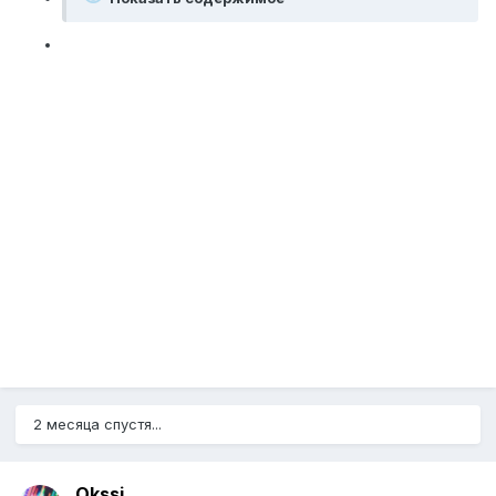
2 месяца спустя...
Okssi