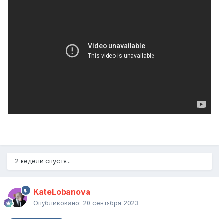
2 недели спустя...
KateLobanova
Опубликовано:
20 сентября 2023