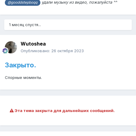
удали музыку из видео, пожалуйста ^^
@gooddstepboqq
1 месяц спустя...
Wutoshea
Опубликовано:
26 октября 2023
Закрыто.
Спорные моменты.
Эта тема закрыта для дальнейших сообщений.