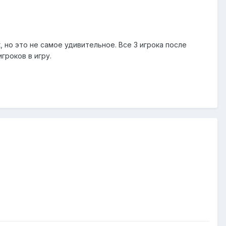
t, но это не самое удивительное. Все 3 игрока после
гроков в игру.