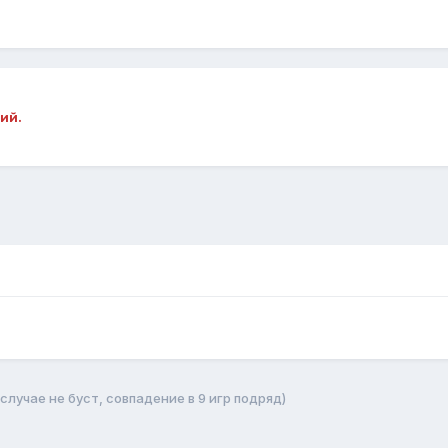
ий.
 случае не буст, совпадение в 9 игр подряд)