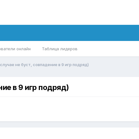
ователи онлайн
Таблица лидеров
 случае не буст, совпадение в 9 игр подряд)
ние в 9 игр подряд)