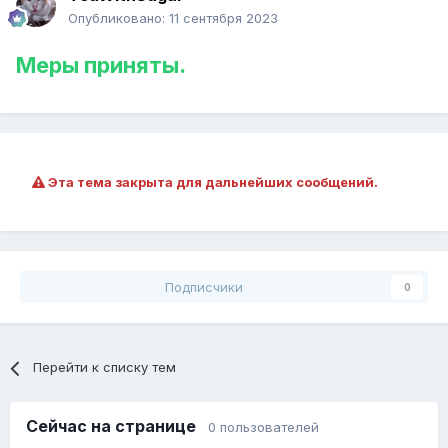
Опубликовано:
11 сентября 2023
Меры приняты.
Эта тема закрыта для дальнейших сообщений.
Подписчики
0
Перейти к списку тем
Сейчас на странице
0 пользователей