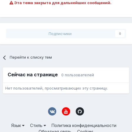
Эта тема закрыта для дальнейших сообщений.
Подписчики
0
Перейти к списку тем
Сейчас на странице
0 пользователей
Нет пользователей, просматривающих эту страницу.
Язык
Стиль
Политика конфиденциальности
Обратная связь
Cookies