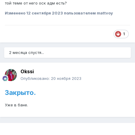
той теме от него оск адм есть?
Изменено
12 сентября 2023
пользователем mattvoy
1
2 месяца спустя...
Okssi
Опубликовано:
20 ноября 2023
Закрыто.
Уже в бане.