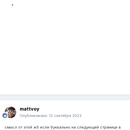
mattvoy
Опубликовано:
12 сентября 2023
смысл от этой жб если буквально на следующей странице в