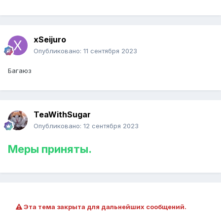
xSeijuro
Опубликовано:
11 сентября 2023
Багаюз
TeaWithSugar
Опубликовано:
12 сентября 2023
Меры приняты.
Эта тема закрыта для дальнейших сообщений.