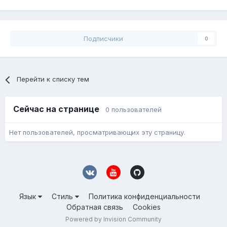
Подписчики
0
Перейти к списку тем
Сейчас на странице
0 пользователей
Нет пользователей, просматривающих эту страницу.
Язык
Стиль
Политика конфиденциальности
Обратная связь
Cookies
Powered by Invision Community