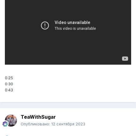
0:25
0:30
0:43
TeaWithSugar
Опубликовано:
12 сентября 2023