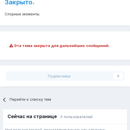
Закрыто.
Спорные моменты.
Эта тема закрыта для дальнейших сообщений.
Подписчики
0
Перейти к списку тем
Сейчас на странице
0 пользователей
Нет пользователей, просматривающих эту страницу.