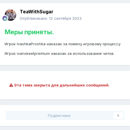
TeaWithSugar
Опубликовано:
12 сентября 2023
Меры приняты.
Игрок
IvashkaProshka наказан за помеху игровому процессу.
Игрок ivanskeetpremium наказан за использование читов.
Эта тема закрыта для дальнейших сообщений.
Подписчики
0