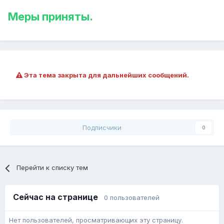
Меры приняты.
Эта тема закрыта для дальнейших сообщений.
Подписчики
0
Перейти к списку тем
Сейчас на странице
0 пользователей
Нет пользователей, просматривающих эту страницу.