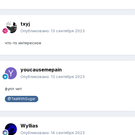
txyj
Опубликовано:
13 сентября 2023
что-то интересное
youcausemepain
Опубликовано:
13 сентября 2023
фулл чит
@TeaWithSugar
Wyllias
Опубликовано:
14 сентября 2023