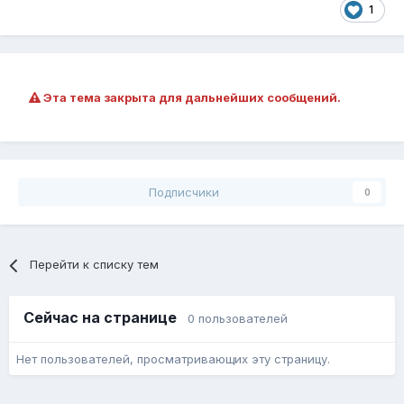
1
Эта тема закрыта для дальнейших сообщений.
Подписчики
0
Перейти к списку тем
Сейчас на странице
0 пользователей
Нет пользователей, просматривающих эту страницу.