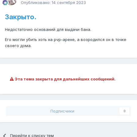
Опубликовано:
14 сентября 2023
Закрыто.
Недостаточно оснований для выдачи бана.
Его могли убить хоть на pvp-арене, а возродился он в точке
своего дома.
Эта тема закрыта для дальнейших сообщений.
Подписчики
0
Перейти к списку тем