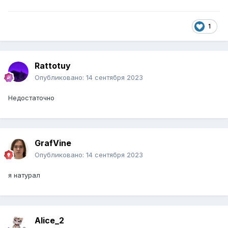
1
Rattotuy
Опубликовано:
14 сентября 2023
Недостаточно
GrafVine
Опубликовано:
14 сентября 2023
я натурал
Alice_2