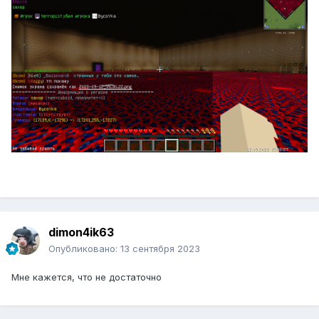
dimon4ik63
Опубликовано:
13 сентября 2023
Мне кажется, что не достаточно