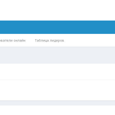
ователи онлайн
Таблица лидеров