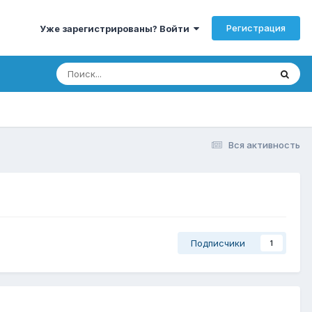
Регистрация
Уже зарегистрированы? Войти
Вся активность
Подписчики
1