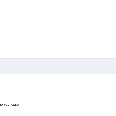
дачи бана.