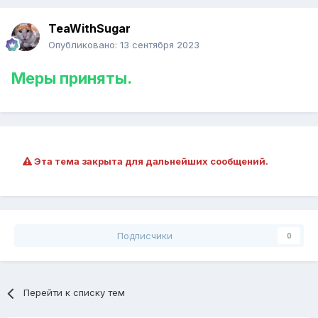
TeaWithSugar
Опубликовано:
13 сентября 2023
Меры приняты.
Эта тема закрыта для дальнейших сообщений.
Подписчики
0
Перейти к списку тем