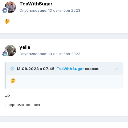
TeaWithSugar
Опубликовано:
13 сентября 2023
yelie
Опубликовано:
13 сентября 2023
13.09.2023 в 07:45,
TeaWithSugar
сказал:
шо
я пересмотрел рек