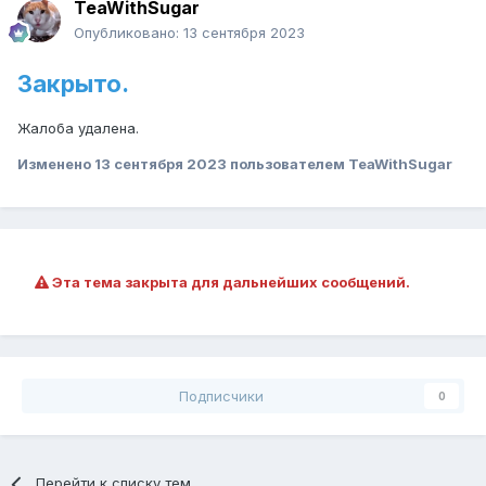
TeaWithSugar
Опубликовано:
13 сентября 2023
Закрыто.
Жалоба удалена.
Изменено
13 сентября 2023
пользователем TeaWithSugar
Эта тема закрыта для дальнейших сообщений.
Подписчики
0
Перейти к списку тем