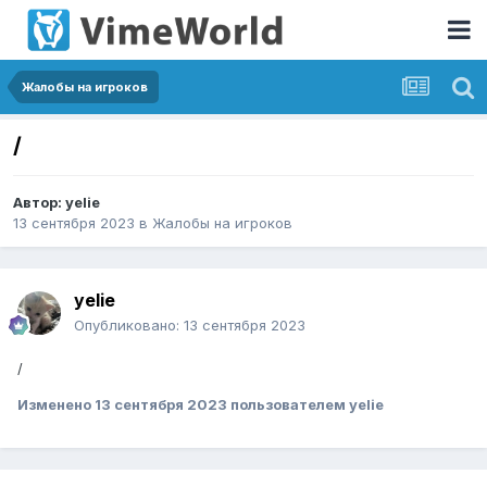
Жалобы на игроков
/
Автор:
yelie
13 сентября 2023
в
Жалобы на игроков
yelie
Опубликовано:
13 сентября 2023
/
Изменено
13 сентября 2023
пользователем yelie