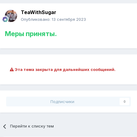
TeaWithSugar
Опубликовано:
13 сентября 2023
Меры приняты.
Эта тема закрыта для дальнейших сообщений.
Подписчики
0
Перейти к списку тем