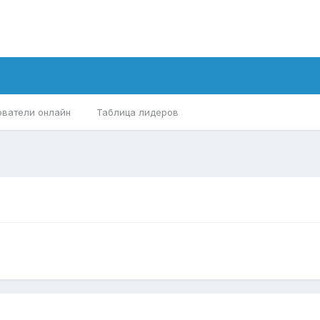
ователи онлайн
Таблица лидеров