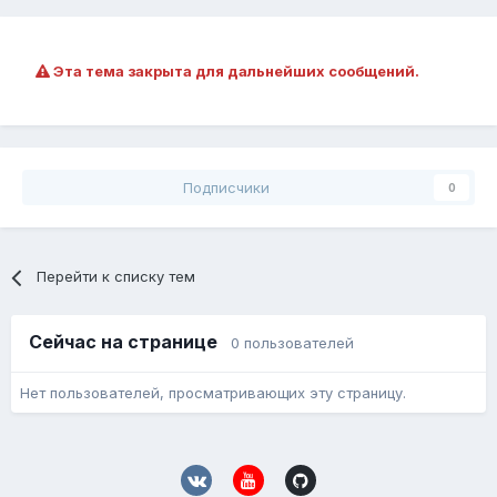
Эта тема закрыта для дальнейших сообщений.
Подписчики
0
Перейти к списку тем
Сейчас на странице
0 пользователей
Нет пользователей, просматривающих эту страницу.