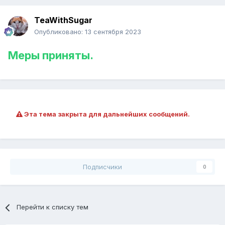
TeaWithSugar
Опубликовано:
13 сентября 2023
Меры приняты.
Эта тема закрыта для дальнейших сообщений.
Подписчики
0
Перейти к списку тем