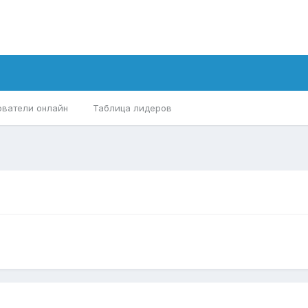
ователи онлайн
Таблица лидеров