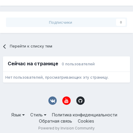
Подписчики
0
Перейти к списку тем
Сейчас на странице
0 пользователей
Нет пользователей, просматривающих эту страницу.
Язык
Стиль
Политика конфиденциальности
Обратная связь
Cookies
Powered by Invision Community