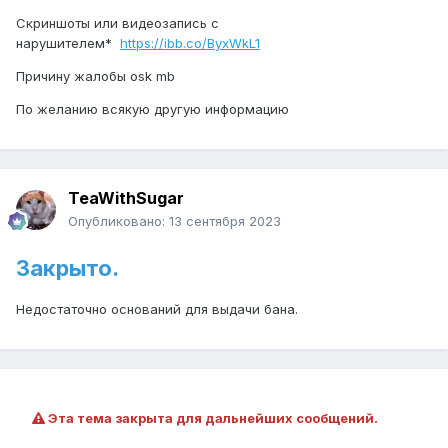
Скриншоты или видеозапись с
нарушителем*
https://ibb.co/ByxWkL1
Причину жалобы osk mb
По желанию всякую другую информацию
TeaWithSugar
Опубликовано:
13 сентября 2023
Закрыто.
Недостаточно оснований для выдачи бана.
Эта тема закрыта для дальнейших сообщений.