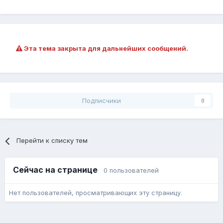
Эта тема закрыта для дальнейших сообщений.
Подписчики
0
Перейти к списку тем
Сейчас на странице
0 пользователей
Нет пользователей, просматривающих эту страницу.