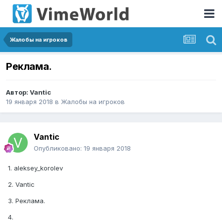
Жалобы на игроков
Реклама.
Автор:
Vantic
19 января 2018
в
Жалобы на игроков
Vantic
Опубликовано:
19 января 2018
1. aleksey_korolev
2. Vantic
3. Реклама.
4.