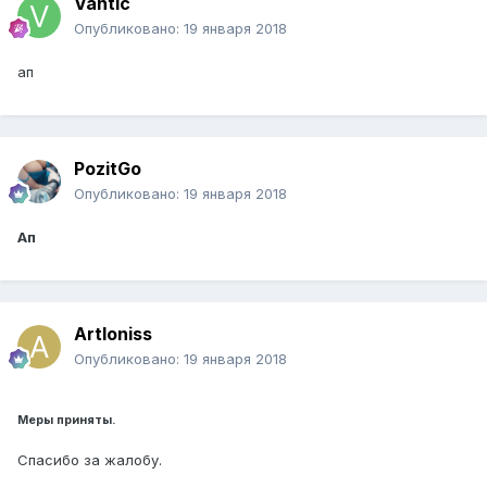
Vantic
Опубликовано:
19 января 2018
ап
PozitGo
Опубликовано:
19 января 2018
Ап
Artloniss
Опубликовано:
19 января 2018
Меры приняты.
Спасибо за жалобу.