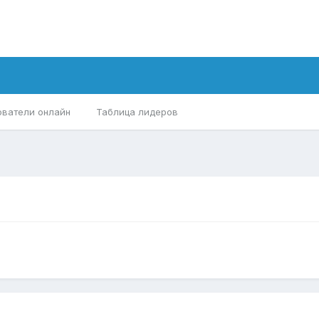
ователи онлайн
Таблица лидеров