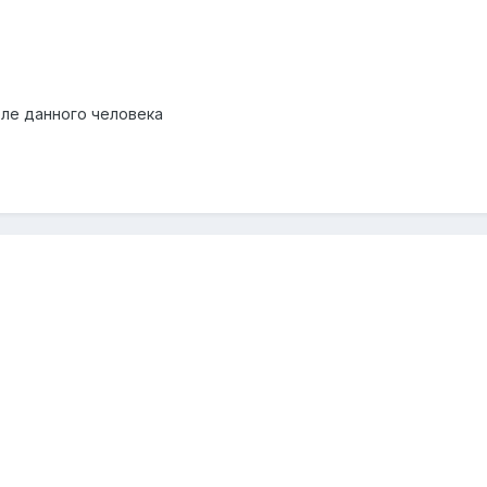
еле данного человека