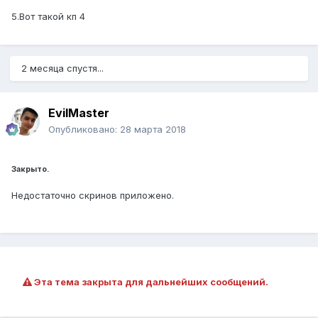
5.Вот такой кп 4
2 месяца спустя...
EvilMaster
Опубликовано:
28 марта 2018
Закрыто.
Недостаточно скринов приложено.
Эта тема закрыта для дальнейших сообщений.