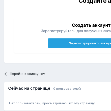
Создайте а
Создать аккаунт
Зарегистрируйтесь для получения акка
Зарегистрировать аккау
Перейти к списку тем
Сейчас на странице
0 пользователей
Нет пользователей, просматривающих эту страницу.