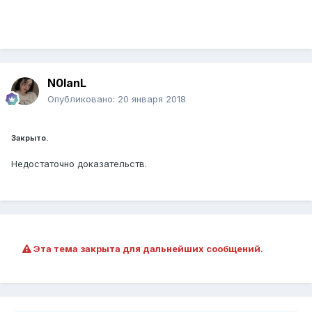
N0lanL
Опубликовано:
20 января 2018
Закрыто.
Недостаточно доказательств.
Эта тема закрыта для дальнейших сообщений.