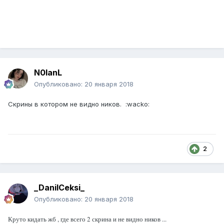
N0lanL
Опубликовано:
20 января 2018
Скрины в котором не видно ников. :wacko:
2
_DanilCeksi_
Опубликовано:
20 января 2018
Круто кидать жб , где всего 2 скрина и не видно ников ...