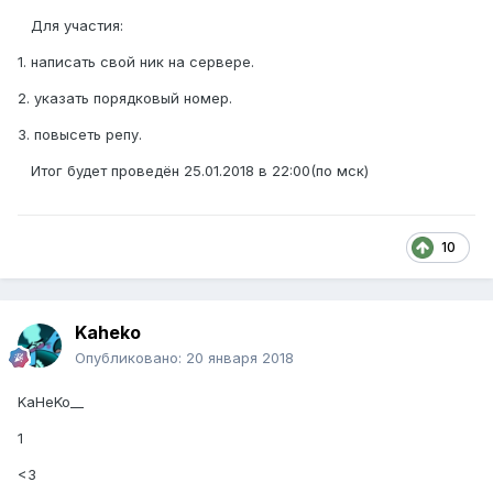
Для участия:
1. написать свой ник на сервере.
2. указать порядковый номер.
3. повысеть репу.
Итог будет проведён 25.01.2018 в 22:00(по мск)
10
Kaheko
Опубликовано:
20 января 2018
KaHeKo__
1
<3