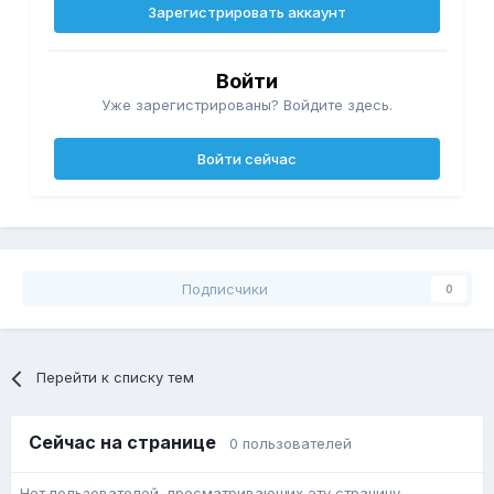
Зарегистрировать аккаунт
Войти
Уже зарегистрированы? Войдите здесь.
Войти сейчас
Подписчики
0
Перейти к списку тем
Сейчас на странице
0 пользователей
Нет пользователей, просматривающих эту страницу.