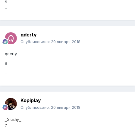
5
+
qderty
Опубликовано:
20 января 2018
qderty
6
+
Kopiplay
Опубликовано:
20 января 2018
_Slushy_
7