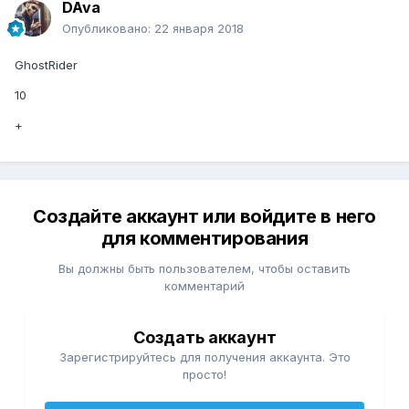
DAva
Опубликовано:
22 января 2018
GhostRider
10
+
Создайте аккаунт или войдите в него
для комментирования
Вы должны быть пользователем, чтобы оставить
комментарий
Создать аккаунт
Зарегистрируйтесь для получения аккаунта. Это
просто!