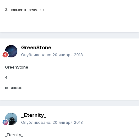
3. повысеть репу. : +
GreenStone
Опубликовано:
20 января 2018
GreenStone
4
повысил
_Eternity_
Опубликовано:
20 января 2018
_Eternity_