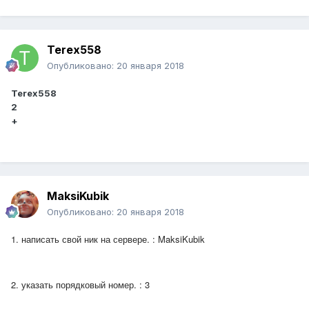
Terex558
Опубликовано:
20 января 2018
Terex558
2
+
MaksiKubik
Опубликовано:
20 января 2018
1. написать свой ник на сервере. : MaksiKubik
2. указать порядковый номер. : 3