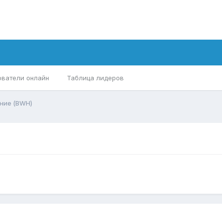
ователи онлайн
Таблица лидеров
ние (BWH)