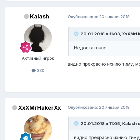
Kalash
Опубликовано:
20 января 2018
20.01.2018 в 11:03, XxXMrH
Недостаточно.
Активный игрок
видно прекрасно ихнию тиму, м
330
XxXMrHakerXx
Опубликовано:
20 января 2018
20.01.2018 в 11:05, Kalash 
видно прекрасно ихнию тиму