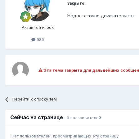
Закрыто.
Недостаточно доказательств.
Активный игрок
985
Эта тема закрыта для дальнейших сообщен
Перейти к списку тем
Сейчас на странице
0 пользователей
Нет пользователей, просматривающих эту страницу.