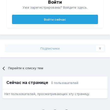
Войти
Уже зарегистрированы? Войдите здесь.
Войти сейчас
Подписчики
0
Перейти к списку тем
Сейчас на странице
0 пользователей
Нет пользователей, просматривающих эту страницу.