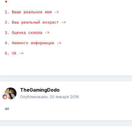
☚
1. Ваше реальное имя ->
2. Ваш реальный возраст ->
3. Оценка скилла ->
4. Немного информации ->
5. Vk ->
TheGamingDodo
Опубликовано:
20 января 2018
ап