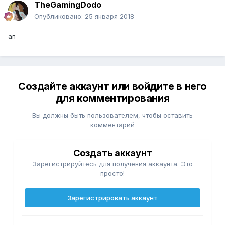
TheGamingDodo
Опубликовано:
25 января 2018
ап
Создайте аккаунт или войдите в него
для комментирования
Вы должны быть пользователем, чтобы оставить
комментарий
Создать аккаунт
Зарегистрируйтесь для получения аккаунта. Это
просто!
Зарегистрировать аккаунт