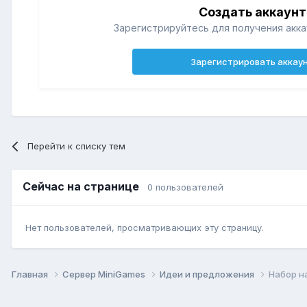
Создать аккаунт
Зарегистрируйтесь для получения акка
Зарегистрировать аккау
Перейти к списку тем
Сейчас на странице
0 пользователей
Нет пользователей, просматривающих эту страницу.
Главная
Сервер MiniGames
Идеи и предложения
Набор н