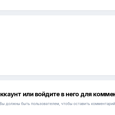
ккаунт или войдите в него для комм
Вы должны быть пользователем, чтобы оставить комментари