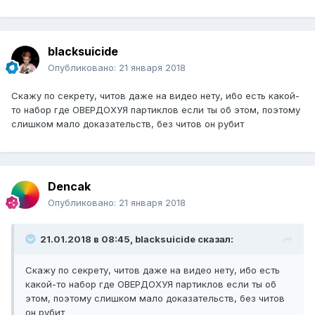
blacksuicide
Опубликовано:
21 января 2018
Скажу по секрету, читов даже на видео нету, ибо есть какой-
то набор где ОВЕРДОХУЯ партиклов если ты об этом, поэтому
слишком мало доказательств, без читов он рубит
Dencak
Опубликовано:
21 января 2018
21.01.2018 в 08:45, blacksuicide сказал:
Скажу по секрету, читов даже на видео нету, ибо есть
какой-то набор где ОВЕРДОХУЯ партиклов если ты об
этом, поэтому слишком мало доказательств, без читов
он рубит