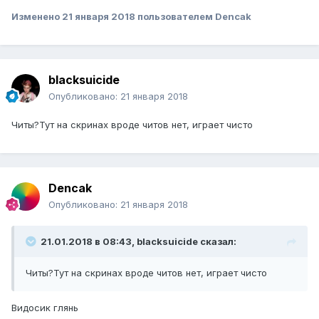
Изменено
21 января 2018
пользователем Dencak
blacksuicide
Опубликовано:
21 января 2018
Читы?Тут на скринах вроде читов нет, играет чисто
Dencak
Опубликовано:
21 января 2018
21.01.2018 в 08:43, blacksuicide сказал:
Читы?Тут на скринах вроде читов нет, играет чисто
Видосик глянь