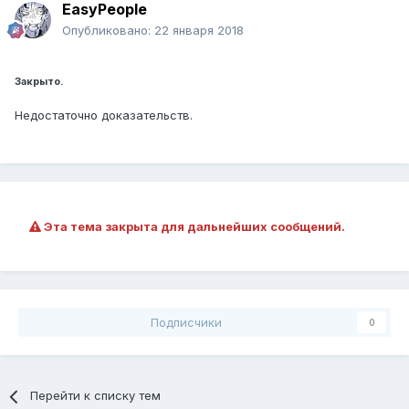
EasyPeople
Опубликовано:
22 января 2018
Закрыто.
Недостаточно доказательств.
Эта тема закрыта для дальнейших сообщений.
Подписчики
0
Перейти к списку тем