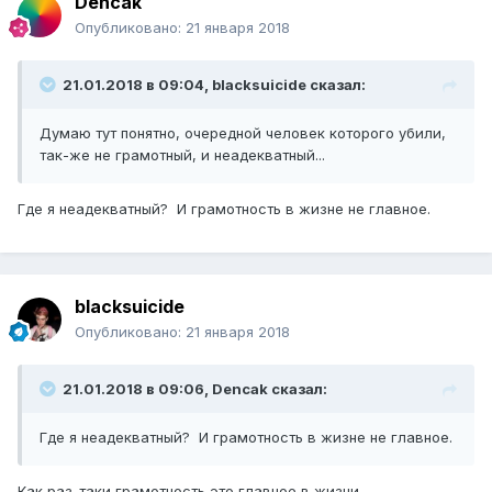
Dencak
Опубликовано:
21 января 2018
21.01.2018 в 09:04, blacksuicide сказал:
Думаю тут понятно, очередной человек которого убили,
так-же не грамотный, и неадекватный...
Где я неадекватный? И грамотность в жизне не главное.
blacksuicide
Опубликовано:
21 января 2018
21.01.2018 в 09:06, Dencak сказал:
Где я неадекватный? И грамотность в жизне не главное.
Как раз-таки грамотность это главное в жизни.