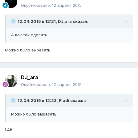
Опубликовано:
12 апреля 2015
12.04.2015 в 12:21, DJ_ara сказал:
А как так сделать.
Можно было вырезать
DJ_ara
Опубликовано:
12 апреля 2015
12.04.2015 в 12:23, Fludi сказал:
Можно было вырезать
Где