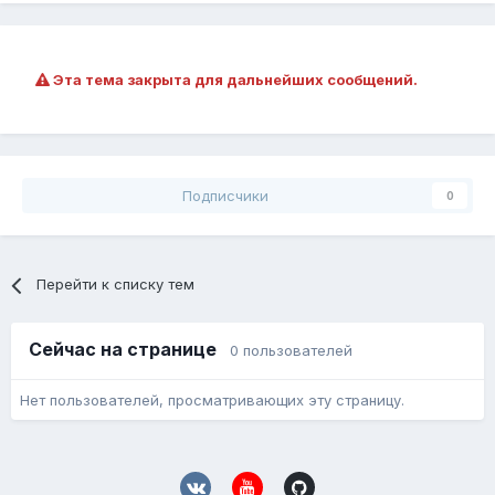
Эта тема закрыта для дальнейших сообщений.
Подписчики
0
Перейти к списку тем
Сейчас на странице
0 пользователей
Нет пользователей, просматривающих эту страницу.