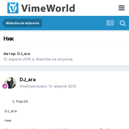
Жалобы на игроков
Ник
Автор:
DJ_ara
12 апреля 2015
в
Жалобы на игроков
DJ_ara
Опубликовано:
12 апреля 2015
Flair45
DJ_ara
Ник