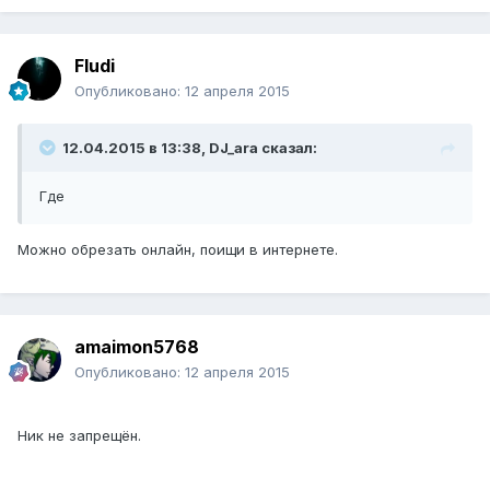
Fludi
Опубликовано:
12 апреля 2015
12.04.2015 в 13:38, DJ_ara сказал:
Где
Можно обрезать онлайн, поищи в интернете.
amaimon5768
Опубликовано:
12 апреля 2015
Ник не запрещён.