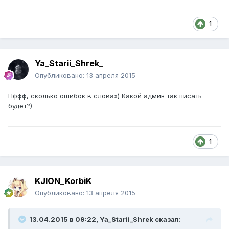
1
Ya_Starii_Shrek_
Опубликовано:
13 апреля 2015
Пффф, сколько ошибок в словах) Какой админ так писать
будет?)
1
KJION_KorbiK
Опубликовано:
13 апреля 2015
13.04.2015 в 09:22, Ya_Starii_Shrek сказал: