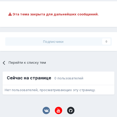
Эта тема закрыта для дальнейших сообщений.
Подписчики
0
Перейти к списку тем
Сейчас на странице
0 пользователей
Нет пользователей, просматривающих эту страницу.